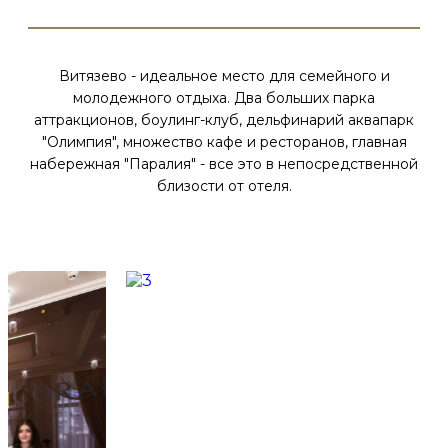
Витязево - идеальное место для семейного и
молодежного отдыха. Два больших парка
аттракционов, боулинг-клуб, дельфинарий аквапарк
"Олимпия", множество кафе и ресторанов, главная
набережная "Паралия" - все это в непосредственной
близости от отеля.