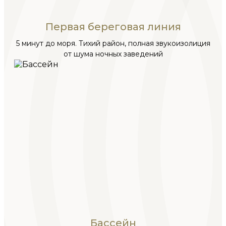
Первая береговая линия
5 минут до моря. Тихий район, полная звукоизолиция
от шума ночных заведений
Бассейн