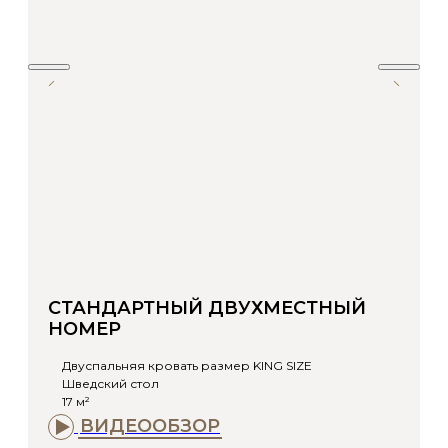
СТАНДАРТНЫЙ ДВУХМЕСТНЫЙ
НОМЕР
Двуспальняя кровать размер KING SIZE
Шведский стол
17 м²
ВИДЕООБЗОР