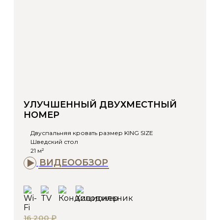
УЛУЧШЕННЫЙ ДВУХМЕСТНЫЙ
НОМЕР
Двуспальняя кровать размер KING SIZE
Шведский стол
21 м²
ВИДЕООБЗОР
16 200 ₽