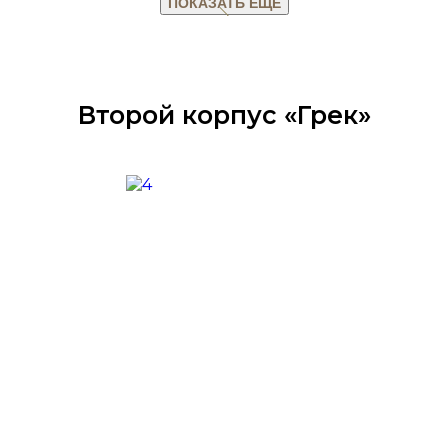
ПОКАЗАТЬ ЕЩЕ
Второй корпус «Грек»