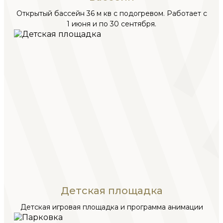
Открытый бассейн 36 м кв с подогревом. Работает с
1 июня и по 30 сентября.
Детская площадка
Детская игровая площадка и программа анимации