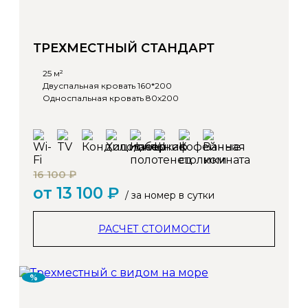
ТРЕХМЕСТНЫЙ СТАНДАРТ
25 м²
Двуспальная кровать 160*200
Односпальная кровать 80х200
16 100 ₽
от 13 100 ₽
/ за номер в сутки
РАСЧЕТ СТОИМОСТИ
%