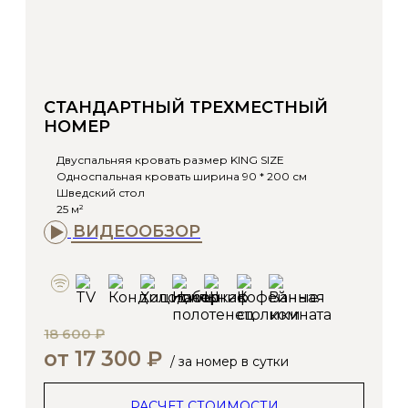
СТАНДАРТНЫЙ ТРЕХМЕСТНЫЙ
НОМЕР
Двуспальняя кровать размер KING SIZE
Односпальная кровать ширина 90 * 200 см
Шведский стол
25 м²
ВИДЕООБЗОР
18 600 ₽
от 17 300 ₽
/ за номер в сутки
РАСЧЕТ СТОИМОСТИ