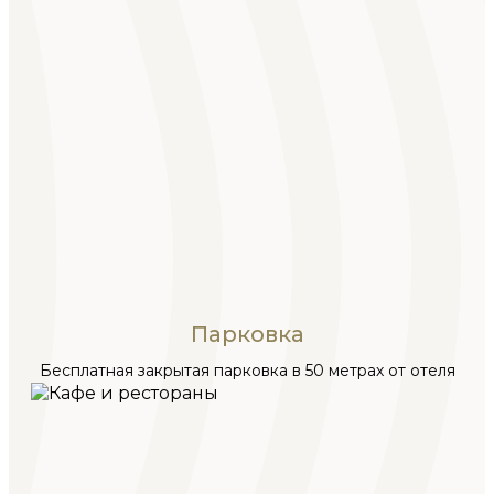
Парковка
Бесплатная закрытая парковка в 50 метрах от отеля