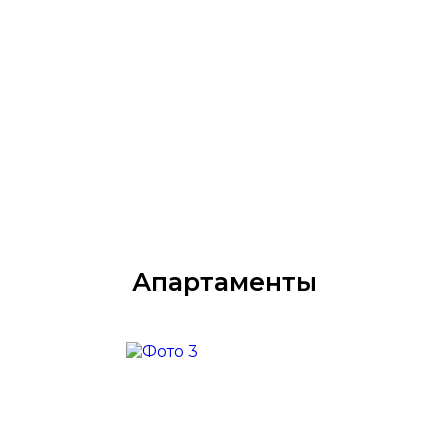
Апартаменты