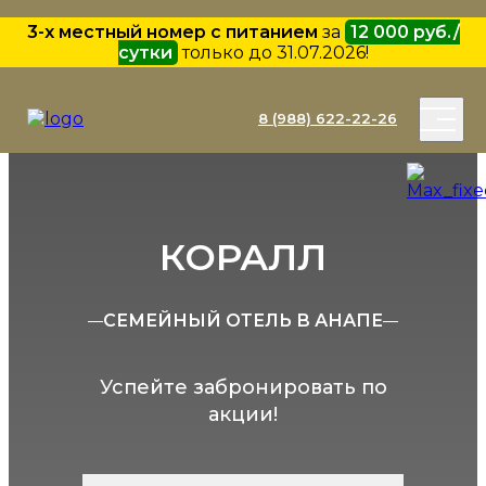
3-х местный номер с питанием
за
12 000 руб./
сутки
только до 31.07.2026!
8 (988) 622-22-26
КОРАЛЛ
СЕМЕЙНЫЙ ОТЕЛЬ В АНАПЕ
Успейте забронировать по
акции!