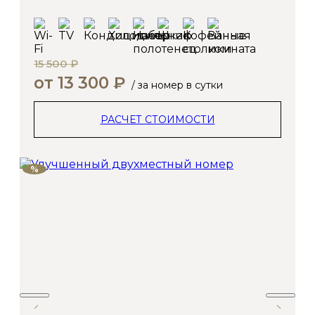
15 500 ₽
от 13 300 ₽
/ за номер в сутки
РАСЧЕТ СТОИМОСТИ
%