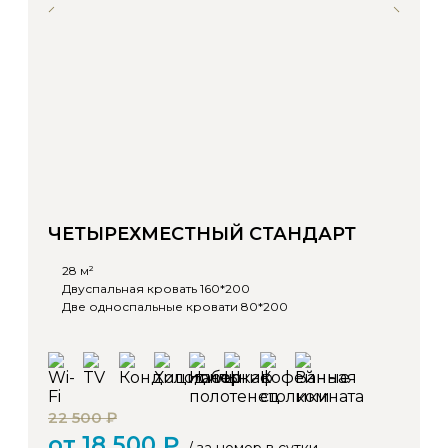
ЧЕТЫРЕХМЕСТНЫЙ СТАНДАРТ
28 м²
Двуспальная кровать 160*200
Две односпальные кровати 80*200
22 500 ₽
от 18 500 ₽