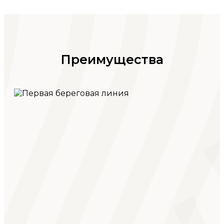
Преимущества