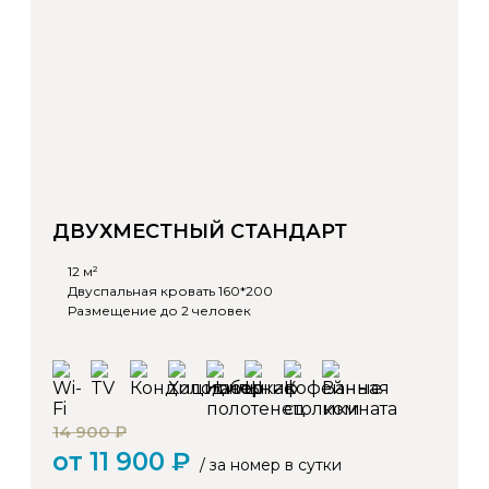
ДВУХМЕСТНЫЙ СТАНДАРТ
12 м²
Двуспальная кровать 160*200
Размещение до 2 человек
14 900 ₽
от 11 900 ₽
/ за номер в сутки