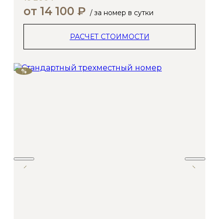
от 14 100 ₽
/ за номер в сутки
РАСЧЕТ СТОИМОСТИ
%