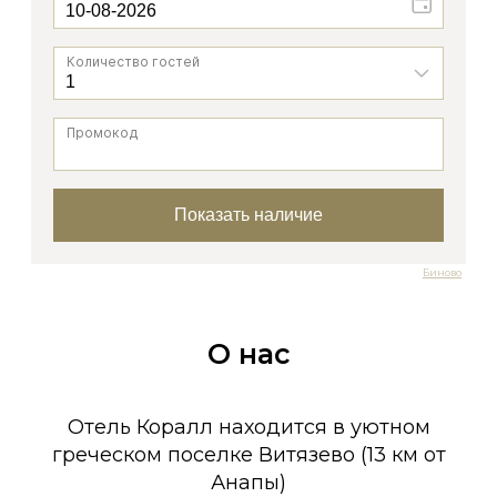
Биново
О нас
Отель Коралл находится в уютном
греческом поселке Витязево (13 км от
Анапы)