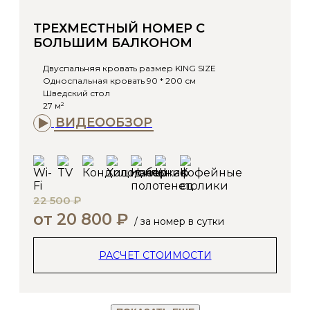
ТРЕХМЕСТНЫЙ НОМЕР С
БОЛЬШИМ БАЛКОНОМ
Двуспальняя кровать размер KING SIZE
Односпальная кровать 90 * 200 см
Шведский стол
27 м²
ВИДЕООБЗОР
22 500 ₽
от 20 800 ₽
/ за номер в сутки
РАСЧЕТ СТОИМОСТИ