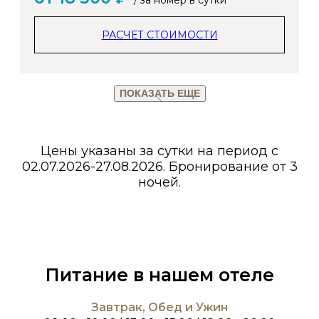
/ за номер в сутки
РАСЧЕТ СТОИМОСТИ
ПОКАЗАТЬ ЕЩЕ
Цены указаны за сутки на период с
02.07.2026-27.08.2026. Бронирование от 3
ночей.
Питание в нашем отеле
Завтрак, Обед и Ужин