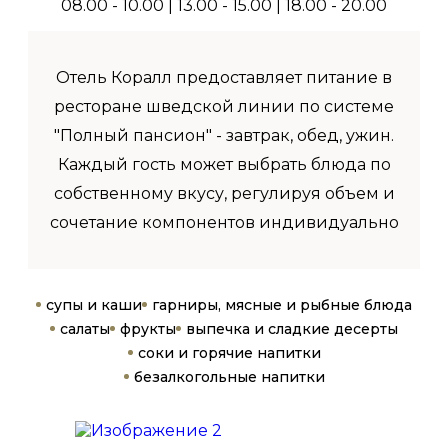
08.00 - 10.00 | 13.00 - 15.00 | 18.00 - 20.00
Отель Коралл предоставляет питание в
ресторане шведской линии по системе
"Полный пансион" - завтрак, обед, ужин.
Каждый гость может выбрать блюда по
собственному вкусу, регулируя объем и
сочетание компонентов индивидуально
супы и каши
гарниры, мясные и рыбные блюда
салаты
фрукты
выпечка и сладкие десерты
соки и горячие напитки
безалкогольные напитки