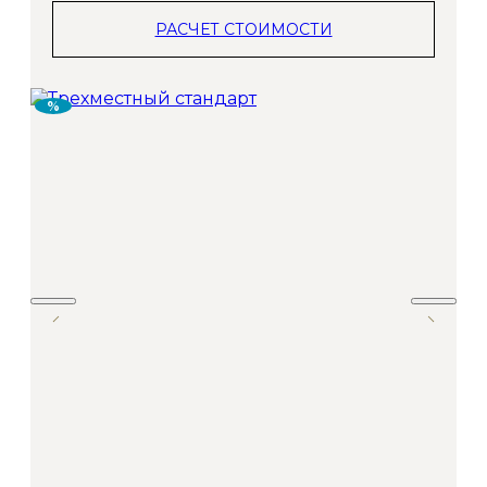
РАСЧЕТ СТОИМОСТИ
%