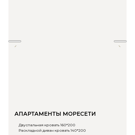
АПАРТАМЕНТЫ МОРЕСЕТИ
Двуспальная кровать 160*200
Раскладной диван кровать 140*200