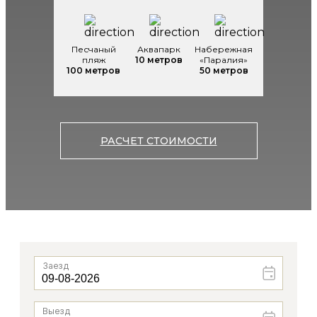
Песчаный
Аквапарк
Набережная
пляж
10 метров
«Паралия»
100 метров
50 метров
РАСЧЕТ СТОИМОСТИ