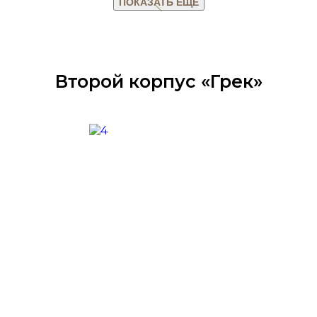
ПОКАЗАТЬ ЕЩЕ
Второй корпус «Грек»