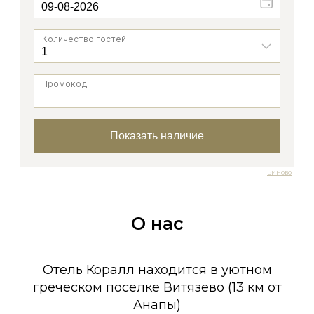
Биново
О нас
Отель Коралл находится в уютном
греческом поселке Витязево (13 км от
Анапы)