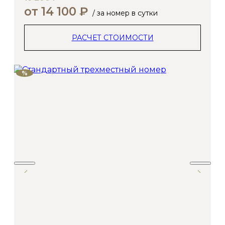
от 14 100 ₽
/ за номер в сутки
РАСЧЕТ СТОИМОСТИ
%