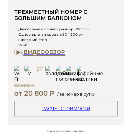
ТРЕХМЕСТНЫЙ НОМЕР С
БОЛЬШИМ БАЛКОНОМ
Двуспальняя кровать размер KING SIZE
Односпальная кровать 90 * 200 см
Шведский стол
27 м²
ВИДЕООБЗОР
22 500 ₽
от 20 800 ₽
/ за номер в сутки
РАСЧЕТ СТОИМОСТИ