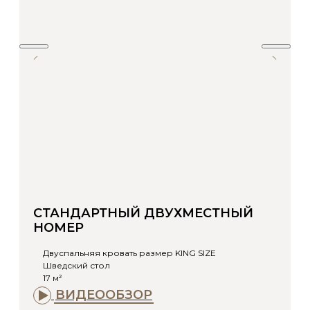
СТАНДАРТНЫЙ ДВУХМЕСТНЫЙ
НОМЕР
Двуспальняя кровать размер KING SIZE
Шведский стол
17 м²
ВИДЕООБЗОР