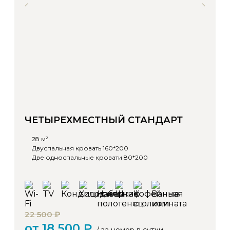
ЧЕТЫРЕХМЕСТНЫЙ СТАНДАРТ
28 м²
Двуспальная кровать 160*200
Две односпальные кровати 80*200
22 500 ₽
от 18 500 ₽