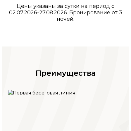
Цены указаны за сутки на период с
02.07.2026-27.08.2026. Бронирование от 3
ночей.
Преимущества