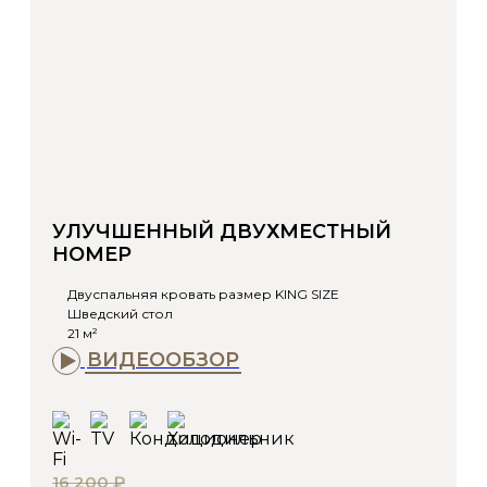
УЛУЧШЕННЫЙ ДВУХМЕСТНЫЙ
НОМЕР
Двуспальняя кровать размер KING SIZE
Шведский стол
21 м²
ВИДЕООБЗОР
16 200 ₽