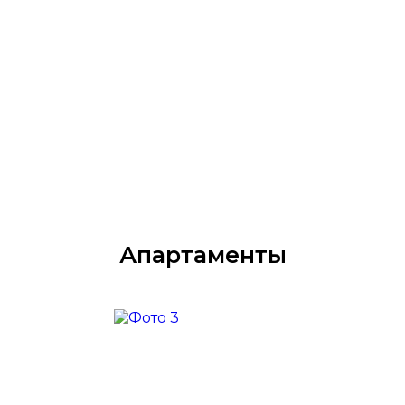
Апартаменты