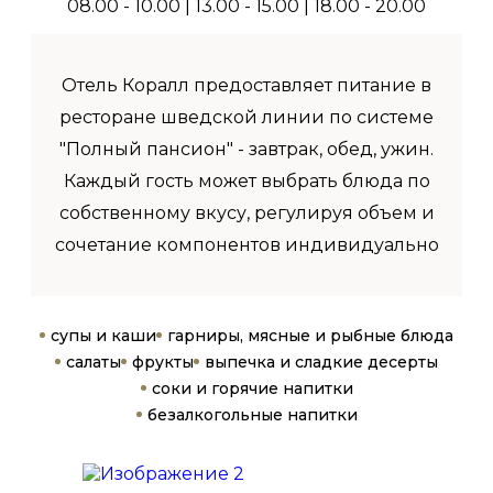
08.00 - 10.00 | 13.00 - 15.00 | 18.00 - 20.00
Отель Коралл предоставляет питание в
ресторане шведской линии по системе
"Полный пансион" - завтрак, обед, ужин.
Каждый гость может выбрать блюда по
собственному вкусу, регулируя объем и
сочетание компонентов индивидуально
супы и каши
гарниры, мясные и рыбные блюда
салаты
фрукты
выпечка и сладкие десерты
соки и горячие напитки
безалкогольные напитки