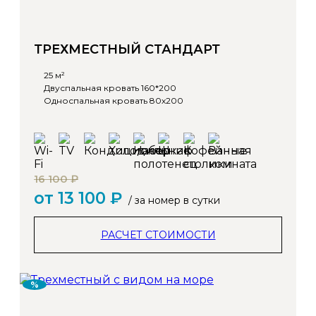
ТРЕХМЕСТНЫЙ СТАНДАРТ
25 м²
Двуспальная кровать 160*200
Односпальная кровать 80х200
16 100 ₽
от 13 100 ₽
/ за номер в сутки
РАСЧЕТ СТОИМОСТИ
%