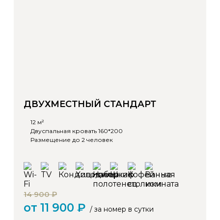
ДВУХМЕСТНЫЙ СТАНДАРТ
12 м²
Двуспальная кровать 160*200
Размещение до 2 человек
14 900 ₽
от 11 900 ₽
/ за номер в сутки