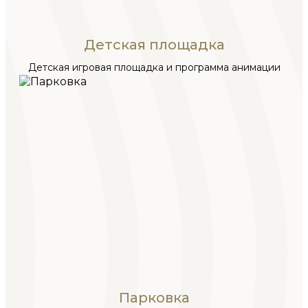
Детская площадка
Детская игровая площадка и программа анимации
Парковка