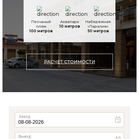
Песчаный
Аквапарк
Набережная
пляж
10 метров
«Паралия»
100 метров
50 метров
РАСЧЕТ СТОИМОСТИ