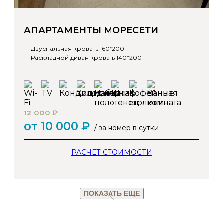
АПАРТАМЕНТЫ МОРЕСЕТИ
Двуспальная кровать 160*200
Раскладной диван кровать 140*200
12 000 ₽
от 10 000 ₽
/ за номер в сутки
РАСЧЕТ СТОИМОСТИ
ПОКАЗАТЬ ЕЩЕ