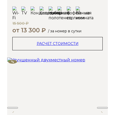
15 500 ₽
от 13 300 ₽
/ за номер в сутки
РАСЧЕТ СТОИМОСТИ
%