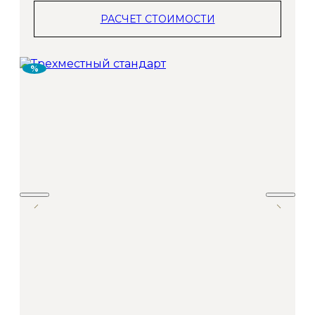
РАСЧЕТ СТОИМОСТИ
%