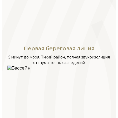
Первая береговая линия
5 минут до моря. Тихий район, полная звукоизолиция
от шума ночных заведений