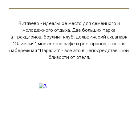
Витязево - идеальное место для семейного и
молодежного отдыха. Два больших парка
аттракционов, боулинг-клуб, дельфинарий аквапарк
"Олимпия", множество кафе и ресторанов, главная
набережная "Паралия" - все это в непосредственной
близости от отеля.