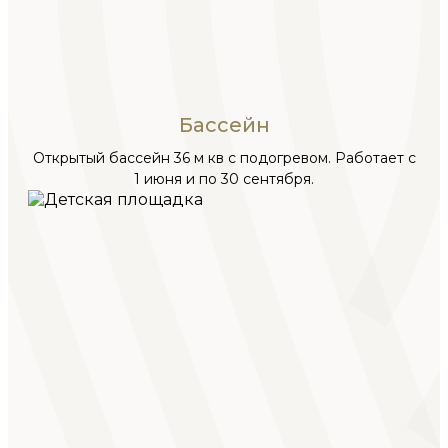
Бассейн
Открытый бассейн 36 м кв с подогревом. Работает с
1 июня и по 30 сентября.