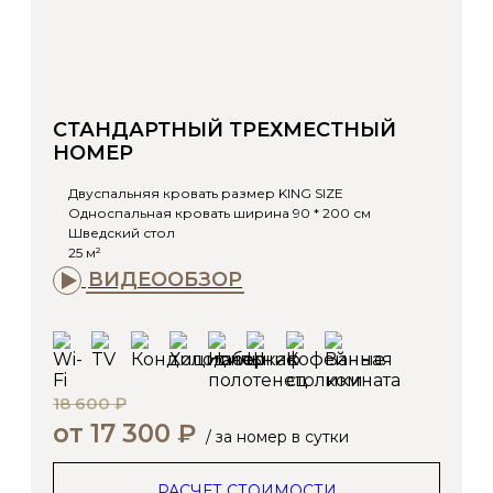
СТАНДАРТНЫЙ ТРЕХМЕСТНЫЙ
НОМЕР
Двуспальняя кровать размер KING SIZE
Односпальная кровать ширина 90 * 200 см
Шведский стол
25 м²
ВИДЕООБЗОР
18 600 ₽
от 17 300 ₽
/ за номер в сутки
РАСЧЕТ СТОИМОСТИ