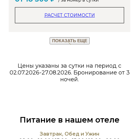
/ за номер в сутки
РАСЧЕТ СТОИМОСТИ
ПОКАЗАТЬ ЕЩЕ
Цены указаны за сутки на период с
02.07.2026-27.08.2026. Бронирование от 3
ночей.
Питание в нашем отеле
Завтрак, Обед и Ужин