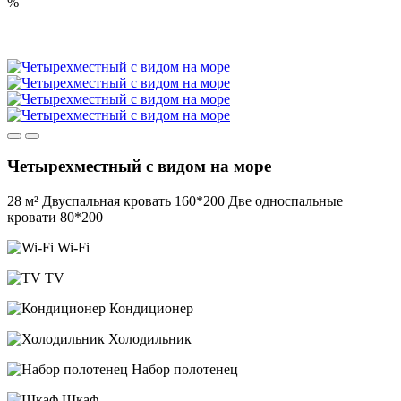
%
Четырехместный с видом на море
28 м²
Двуспальная кровать 160*200
Две односпальные
кровати 80*200
Wi-Fi
TV
Кондиционер
Холодильник
Набор полотенец
Шкаф