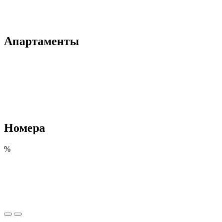
Апартаменты
Номера
%