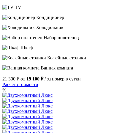
TV
Кондиционер
Холодильник
Набор полотенец
Шкаф
Кофейные столики
Ванная комната
21 300 ₽
от 19 100 ₽
/ за номер в сутки
Расчет стоимости
%