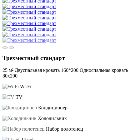
Трехместный стандарт
25 м²
Двуспальная кровать 160*200
Односпальная кровать
80х200
Wi-Fi
TV
Кондиционер
Холодильник
Набор полотенец
Шкаф