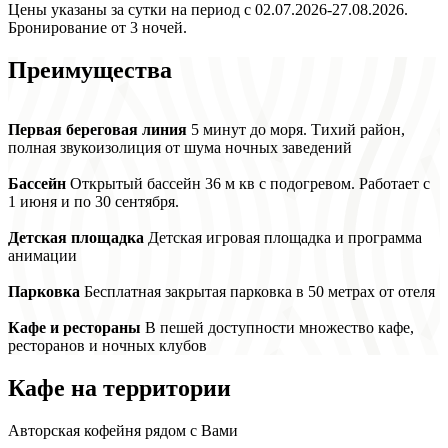
Цены указаны за сутки на период с 02.07.2026-27.08.2026.
Бронирование от 3 ночей.
Преимущества
Первая береговая линия
5 минут до моря. Тихий район,
полная звукоизолиция от шума ночных заведений
Бассейн
Открытый бассейн 36 м кв с подогревом. Работает с
1 июня и по 30 сентября.
Детская площадка
Детская игровая площадка и программа
анимации
Парковка
Бесплатная закрытая парковка в 50 метрах от отеля
Кафе и рестораны
В пешей доступности множество кафе,
ресторанов и ночных клубов
Кафе на территории
Авторская кофейня рядом с Вами