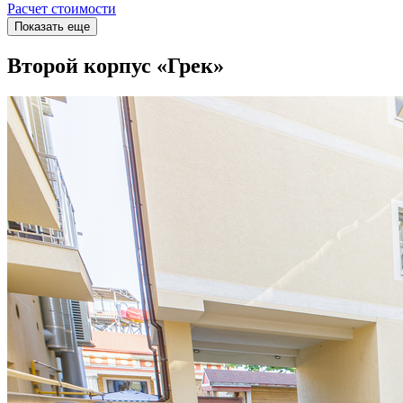
Расчет стоимости
Показать еще
Второй корпус «Грек»