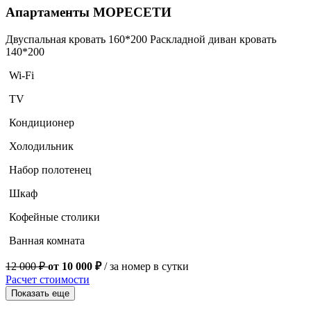
Апартаменты МОРЕСЕТИ
Двуспальная кровать 160*200
Раскладной диван кровать
140*200
Wi-Fi
TV
Кондиционер
Холодильник
Набор полотенец
Шкаф
Кофейные столики
Ванная комната
12 000 ₽
от 10 000 ₽
/ за номер в сутки
Расчет стоимости
Показать еще