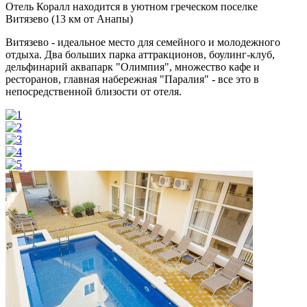
Отель Коралл находится в уютном греческом поселке
Витязево (13 км от Анапы)
Витязево - идеальное место для семейного и молодежного
отдыха. Два больших парка аттракционов, боулинг-клуб,
дельфинарий аквапарк "Олимпия", множество кафе и
ресторанов, главная набережная "Паралия" - все это в
непосредственной близости от отеля.