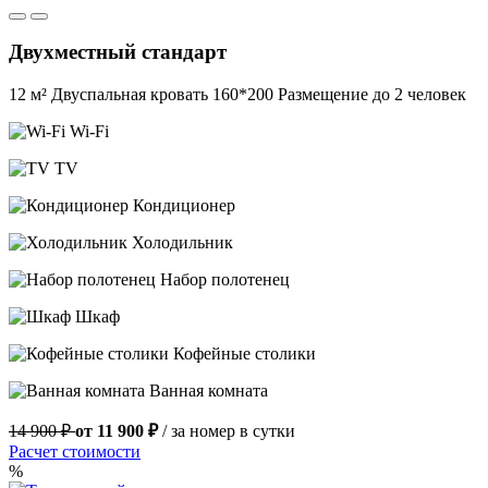
Двухместный стандарт
12 м²
Двуспальная кровать 160*200
Размещение до 2 человек
Wi-Fi
TV
Кондиционер
Холодильник
Набор полотенец
Шкаф
Кофейные столики
Ванная комната
14 900 ₽
от 11 900 ₽
/ за номер в сутки
Расчет стоимости
%