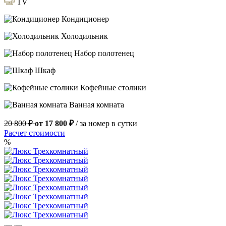
TV
Кондиционер
Холодильник
Набор полотенец
Шкаф
Кофейные столики
Ванная комната
20 800 ₽
от 17 800 ₽
/ за номер в сутки
Расчет стоимости
%