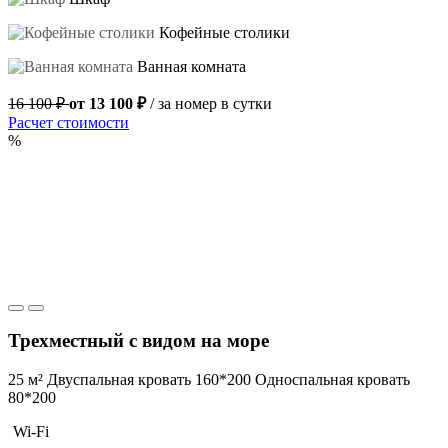
Кофейные столики
Ванная комната
16 100 ₽
от 13 100 ₽
/ за номер в сутки
Расчет стоимости
%
Трехместный с видом на море
25 м²
Двуспальная кровать 160*200
Односпальная кровать
80*200
Wi-Fi