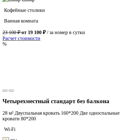
Кофейные столики
Ванная комната
23 100 ₽
от 19 100 ₽
/ за номер в сутки
Расчет стоимости
%
Четырехместный стандарт без балкона
28 м²
Двуспальная кровать 160*200
Две односпальные
кровати 80*200
Wi-Fi