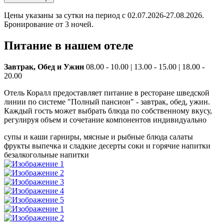
Цены указаны за сутки на период с 02.07.2026-27.08.2026.
Бронирование от 3 ночей.
Питание в нашем отеле
Завтрак, Обед и Ужин
08.00 - 10.00 | 13.00 - 15.00 | 18.00 -
20.00
Отель Коралл предоставляет питание в ресторане шведской
линии по системе "Полный пансион" - завтрак, обед, ужин.
Каждый гость может выбрать блюда по собственному вкусу,
регулируя объем и сочетание компонентов индивидуально
супы и каши
гарниры, мясные и рыбные блюда
салаты
фрукты
выпечка и сладкие десерты
соки и горячие напитки
безалкогольные напитки