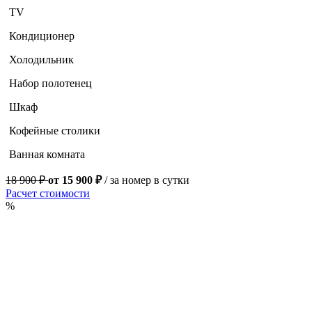
TV
Кондиционер
Холодильник
Набор полотенец
Шкаф
Кофейные столики
Ванная комната
18 900 ₽
от 15 900 ₽
/ за номер в сутки
Расчет стоимости
%