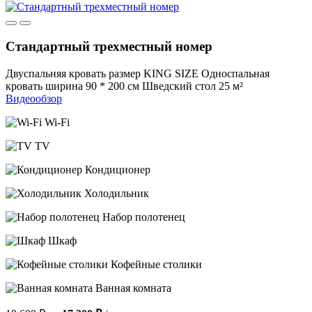
Стандартный трехместный номер
Двуспальняя кровать размер KING SIZE
Односпальная
кровать ширина 90 * 200 см
Шведский стол
25 м²
Видеообзор
Wi-Fi
TV
Кондиционер
Холодильник
Набор полотенец
Шкаф
Кофейные столики
Ванная комната