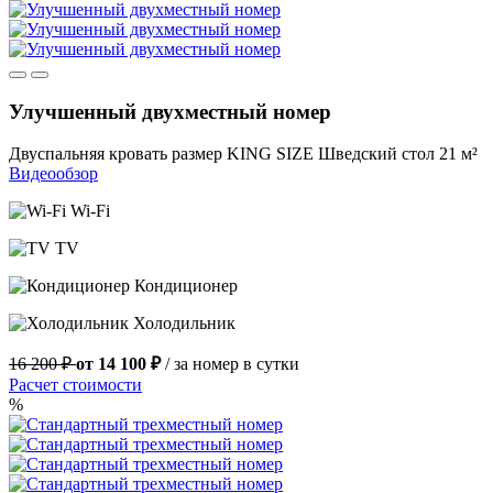
Улучшенный двухместный номер
Двуспальняя кровать размер KING SIZE
Шведский стол
21 м²
Видеообзор
Wi-Fi
TV
Кондиционер
Холодильник
16 200 ₽
от 14 100 ₽
/ за номер в сутки
Расчет стоимости
%