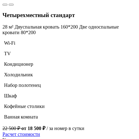
Четырехместный стандарт
28 м²
Двуспальная кровать 160*200
Две односпальные
кровати 80*200
Wi-Fi
TV
Кондиционер
Холодильник
Набор полотенец
Шкаф
Кофейные столики
Ванная комната
22 500 ₽
от 18 500 ₽
/ за номер в сутки
Расчет стоимости